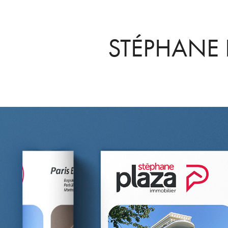
STÉPHANE 