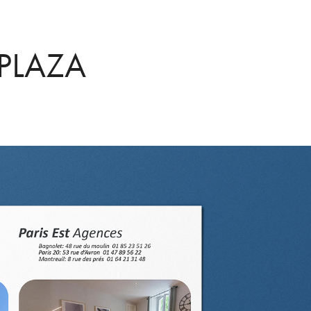
PLAZA