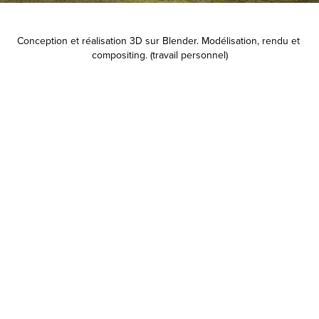
Conception et réalisation 3D sur Blender. Modélisation, rendu et 
compositing. (travail personnel)