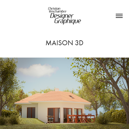
MAISON 3D